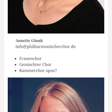
Annette Glunk
info@philharmonischerchor.de
Frauenchor
Gemischter Chor
Kammerchor opus7