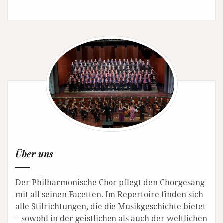
Über uns
Der Philharmonische Chor pflegt den Chorgesang
mit all seinen Facetten. Im Repertoire finden sich
alle Stilrichtungen, die die Musikgeschichte bietet
– sowohl in der geistlichen als auch der weltlichen