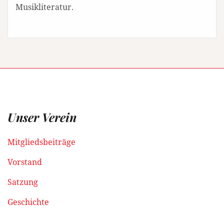
Musikliteratur.
Unser Verein
Mitgliedsbeiträge
Vorstand
Satzung
Geschichte