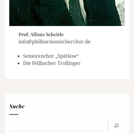
Prof. Alfons Scheirle
info@philharmonischerchor.de
Seniorenchor „Spätlese“
Die Fellbacher Trollinger
Suche
Suchen