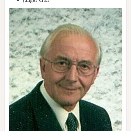
Junger Chor