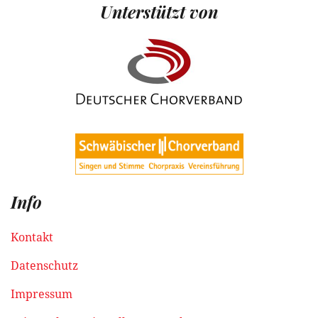
Unterstützt von
Info
Kontakt
Datenschutz
Impressum