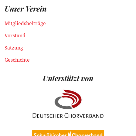
Unser Verein
Mitgliedsbeiträge
Vorstand
Satzung
Geschichte
Unterstützt von