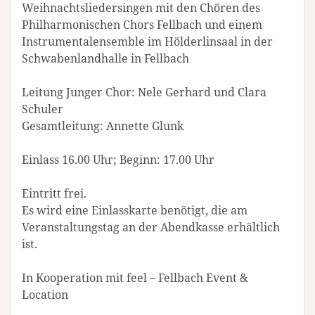
Weihnachtsliedersingen mit den Chören des
Philharmonischen Chors Fellbach und einem
Instrumentalensemble im Hölderlinsaal in der
Schwabenlandhalle in Fellbach
Leitung Junger Chor: Nele Gerhard und Clara
Schuler
Gesamtleitung: Annette Glunk
Einlass 16.00 Uhr; Beginn: 17.00 Uhr
Eintritt frei.
Es wird eine Einlasskarte benötigt, die am
Veranstaltungstag an der Abendkasse erhältlich
ist.
In Kooperation mit feel – Fellbach Event &
Location