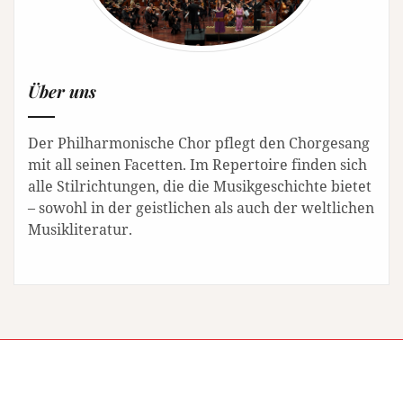
Über uns
Der Philharmonische Chor pflegt den Chorgesang
mit all seinen Facetten. Im Repertoire finden sich
alle Stilrichtungen, die die Musikgeschichte bietet
– sowohl in der geistlichen als auch der weltlichen
Musikliteratur.