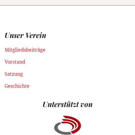
Unser Verein
Mitgliedsbeiträge
Vorstand
Satzung
Geschichte
Unterstützt von