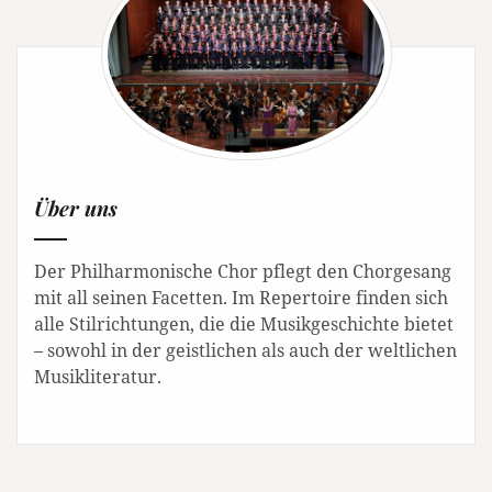
Über uns
Der Philharmonische Chor pflegt den Chorgesang
mit all seinen Facetten. Im Repertoire finden sich
alle Stilrichtungen, die die Musikgeschichte bietet
– sowohl in der geistlichen als auch der weltlichen
Musikliteratur.