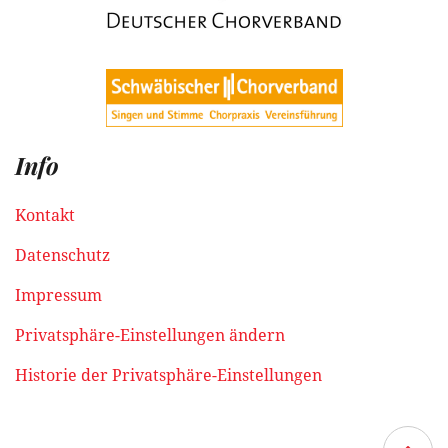
Info
Kontakt
Datenschutz
Impressum
Privatsphäre-Einstellungen ändern
Historie der Privatsphäre-Einstellungen